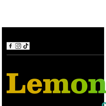
Follow me on Facebook
Follow me on Instagram
Follow me on TikTok