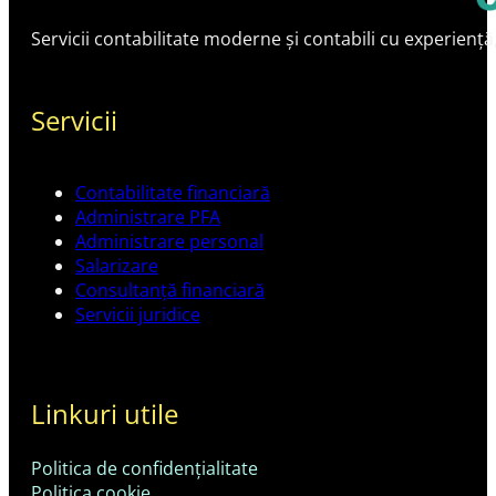
Servicii contabilitate moderne și contabili cu experiență
Servicii
Contabilitate financiară
Administrare PFA
Administrare personal
Salarizare
Consultanță financiară
Servicii juridice
Linkuri utile
Politica de confidențialitate
Politica cookie