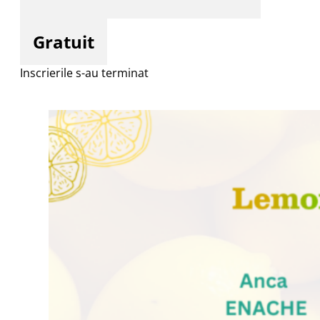
Gratuit
Inscrierile s-au terminat