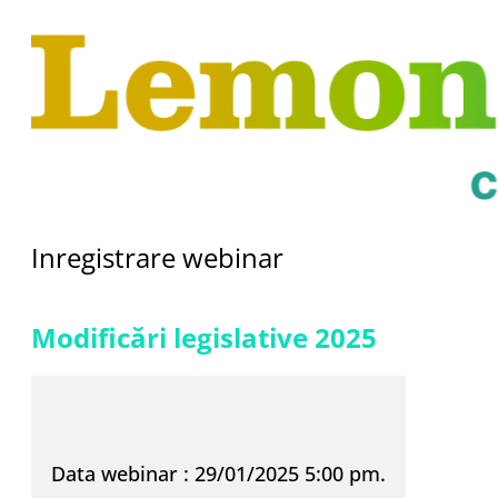
Inregistrare webinar
Modificări legislative 2025
Data webinar : 29/01/2025 5:00 pm.