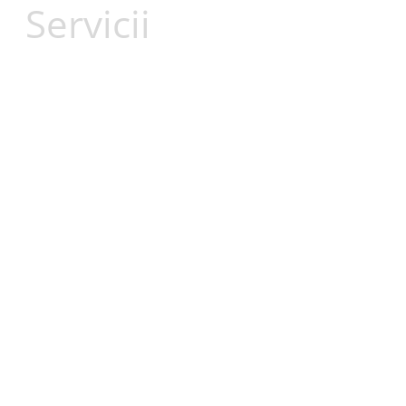
Servicii