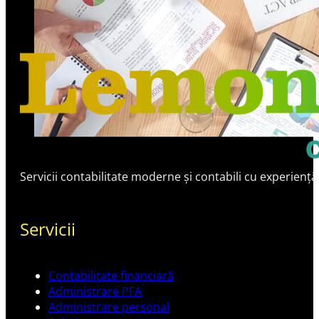
Servicii contabilitate moderne și contabili cu experiență
Servicii
Contabilitate financiară
Administrare PFA
Administrare personal