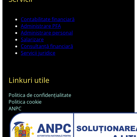
Contabilitate financiară
Administrare PFA
Administrare personal
Salarizare
Consultanță financiară
Servicii juridice
Linkuri utile
Politica de confidențialitate
Politica cookie
ANPC