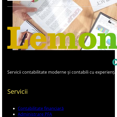
Servicii contabilitate moderne și contabili cu experiență
Servicii
Contabilitate financiară
Administrare PFA