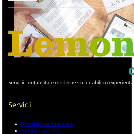
Servicii contabilitate moderne și contabili cu experiență
Servicii
Contabilitate financiară
Administrare PFA