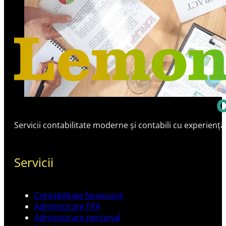
Servicii contabilitate moderne și contabili cu experiență
Servicii
Contabilitate financiară
Administrare PFA
Administrare personal